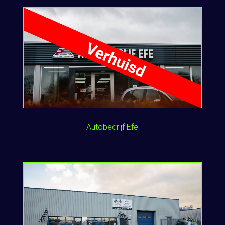
Autobedrijf Efe