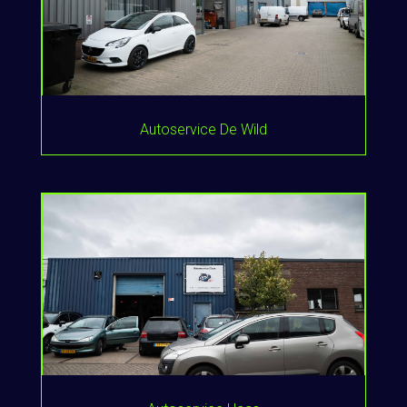
Autoservice De Wild