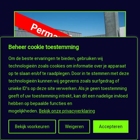
Beheer cookie toestemming
Om de beste ervaringen te bieden, gebruiken wij
technologieën zoals cookies om informatie over je apparaat
op te slaan en/of te raadplegen. Door in te stemmen met deze
technologieën kunnen wij gegevens zoals surfgedrag of
Ced’or Badkamers
unieke ID's op deze site verwerken. Als je geen toestemming
geeft of uw toestemming intrekt, kan dit een nadelige invloed
hebben op bepaalde functies en
mogelijkheden.
Bekijk onze privacyverklaring
Bekijk voorkeuren
Weigeren
Accepteren