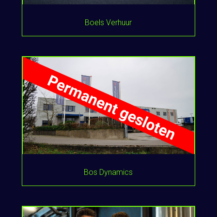
Boels Verhuur
Bos Dynamics