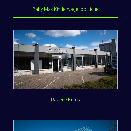
Baby Max Kinderwagenboutique
Baderie Kraus