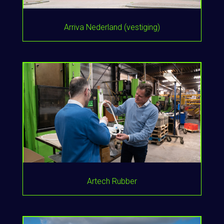
Arriva Nederland (vestiging)
Artech Rubber