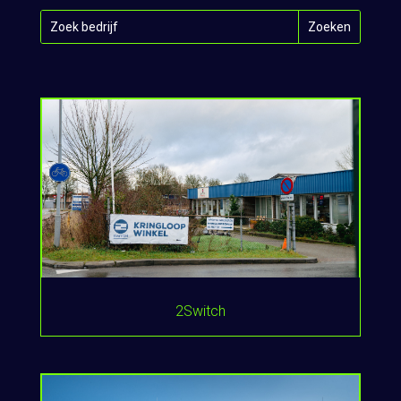
2Switch