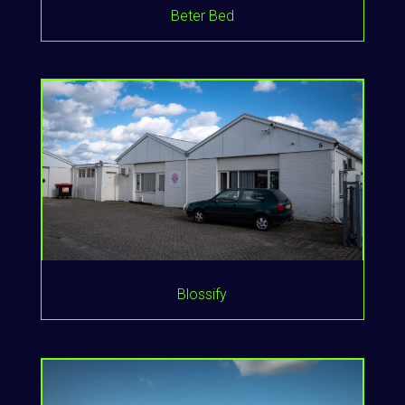
Beter Bed
Blossify