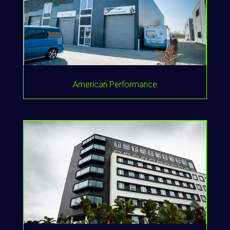
American Performance