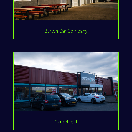
Burton Car Company
Carpetright