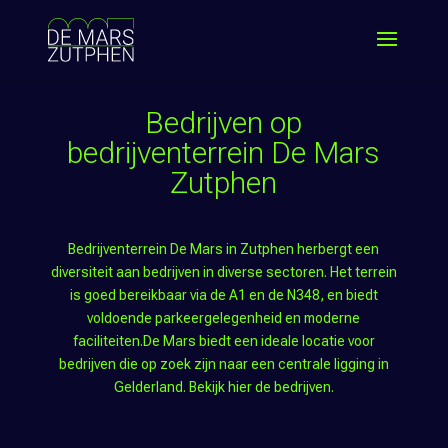
Bedrijven op
bedrijventerrein De Mars
Zutphen
Bedrijventerrein De Mars in Zutphen herbergt een
diversiteit aan bedrijven in diverse sectoren. Het terrein
is goed bereikbaar via de A1 en de N348, en biedt
voldoende parkeergelegenheid en moderne
faciliteiten.De Mars biedt een ideale locatie voor
bedrijven die op zoek zijn naar een centrale ligging in
Gelderland. Bekijk hier de bedrijven.