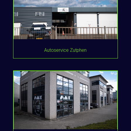
Autoservice Zutphen