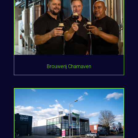
Brouwerij Chamaven