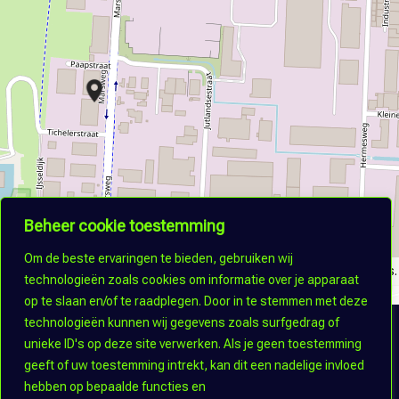
Beheer cookie toestemming
Om de beste ervaringen te bieden, gebruiken wij
©
OpenStreetMap
contributors.
technologieën zoals cookies om informatie over je apparaat
op te slaan en/of te raadplegen. Door in te stemmen met deze
technologieën kunnen wij gegevens zoals surfgedrag of
unieke ID's op deze site verwerken. Als je geen toestemming
Terug naar alle bedrijven
geeft of uw toestemming intrekt, kan dit een nadelige invloed
hebben op bepaalde functies en