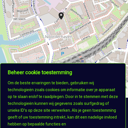
Beheer cookie toestemming
Om de beste ervaringen te bieden, gebruiken wij
©
OpenStreetMap
contributors.
technologieën zoals cookies om informatie over je apparaat
op te slaan en/of te raadplegen. Door in te stemmen met deze
technologieën kunnen wij gegevens zoals surfgedrag of
unieke ID's op deze site verwerken. Als je geen toestemming
Terug naar alle bedrijven
geeft of uw toestemming intrekt, kan dit een nadelige invloed
hebben op bepaalde functies en