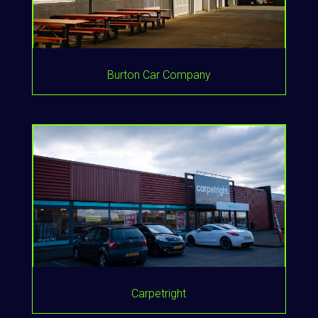
Burton Car Company
Carpetright