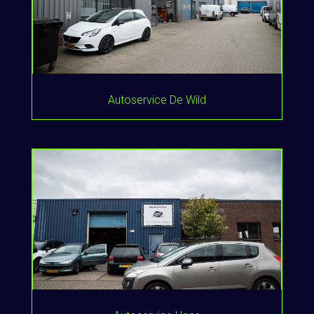
Autoservice De Wild