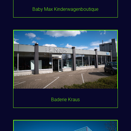
Baby Max Kinderwagenboutique
Baderie Kraus