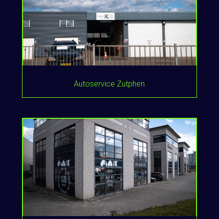
Autoservice Zutphen