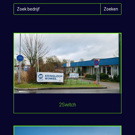
2Switch