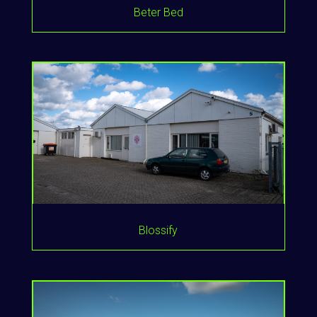
Beter Bed
Blossify