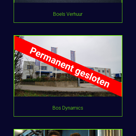
Boels Verhuur
Bos Dynamics