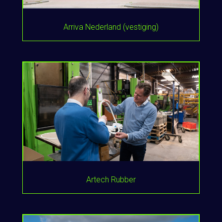
Arriva Nederland (vestiging)
Artech Rubber