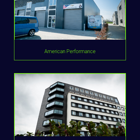
American Performance