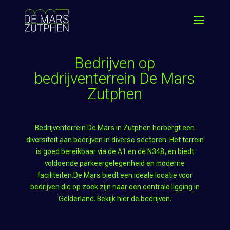
Bedrijven op
bedrijventerrein De Mars
Zutphen
Bedrijventerrein De Mars in Zutphen herbergt een
diversiteit aan bedrijven in diverse sectoren. Het terrein
is goed bereikbaar via de A1 en de N348, en biedt
voldoende parkeergelegenheid en moderne
faciliteiten.De Mars biedt een ideale locatie voor
bedrijven die op zoek zijn naar een centrale ligging in
Gelderland. Bekijk hier de bedrijven.