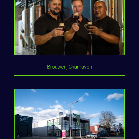
Brouwerij Chamaven