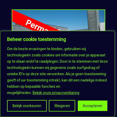
Beheer cookie toestemming
Om de beste ervaringen te bieden, gebruiken wij
technologieën zoals cookies om informatie over je apparaat
op te slaan en/of te raadplegen. Door in te stemmen met deze
technologieën kunnen wij gegevens zoals surfgedrag of
Ced’or Badkamers
unieke ID's op deze site verwerken. Als je geen toestemming
geeft of uw toestemming intrekt, kan dit een nadelige invloed
hebben op bepaalde functies en
mogelijkheden.
Bekijk onze privacyverklaring
Bekijk voorkeuren
Weigeren
Accepteren