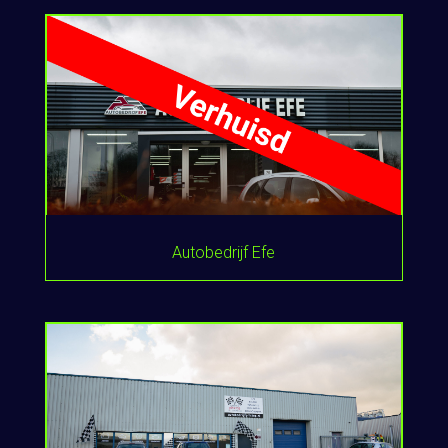
Autobedrijf Efe