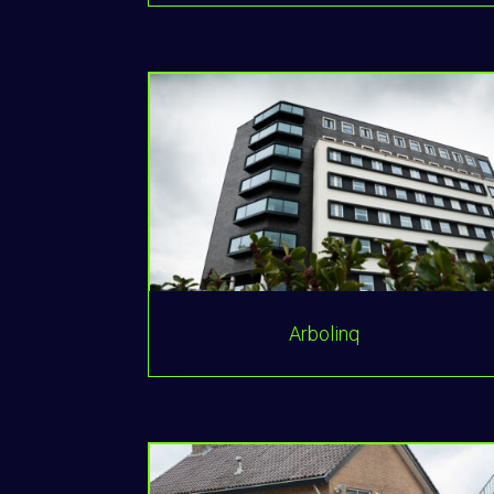
Arbolinq