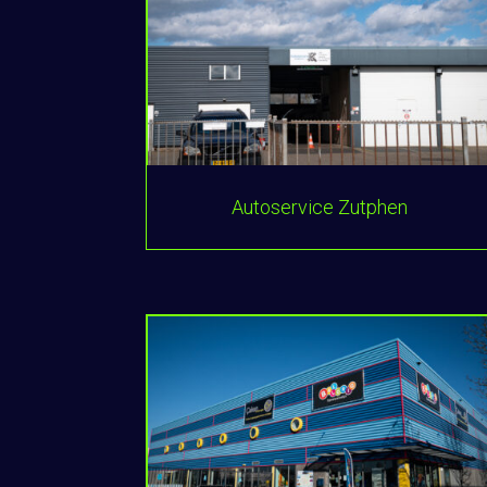
Autoservice Zutphen