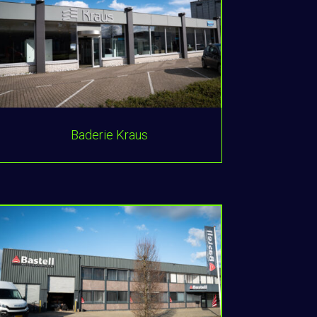
Baderie Kraus