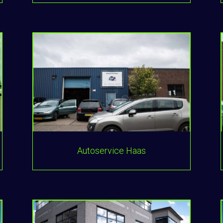
Autoservice Haas