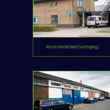
Arriva Nederland (vestiging)