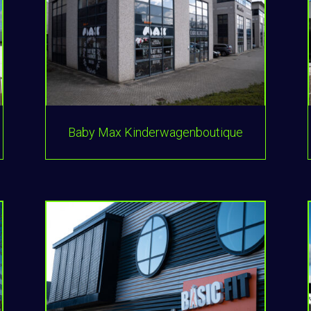
Baby Max Kinderwagenboutique