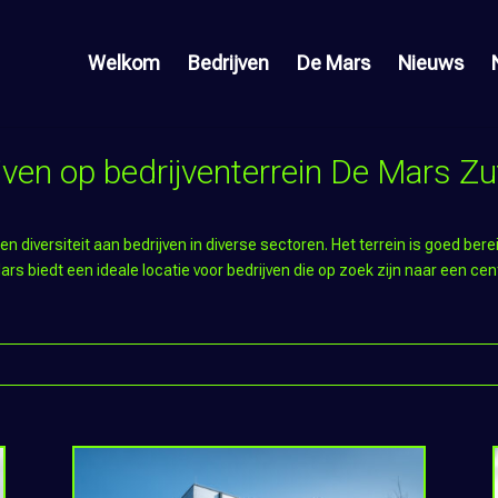
Welkom
Bedrijven
De Mars
Nieuws
jven op bedrijventerrein De Mars Z
n diversiteit aan bedrijven in diverse sectoren. Het terrein is goed ber
 biedt een ideale locatie voor bedrijven die op zoek zijn naar een centra