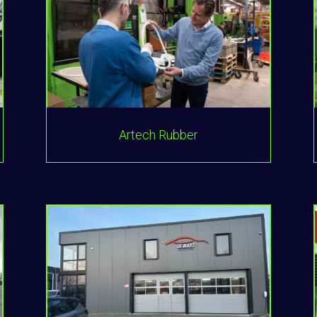
Artech Rubber