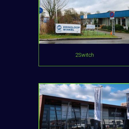
2Switch