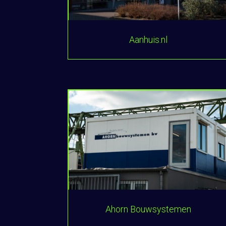
Aanhuis.nl
Ahorn Bouwsystemen