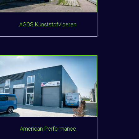
AGOS Kunststofvloeren
American Performance