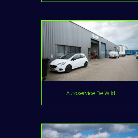
Autoservice De Wild