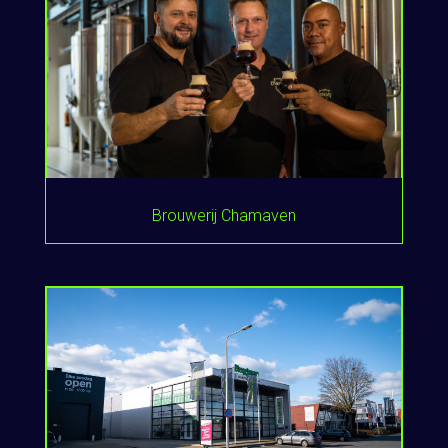
Brouwerij Chamaven