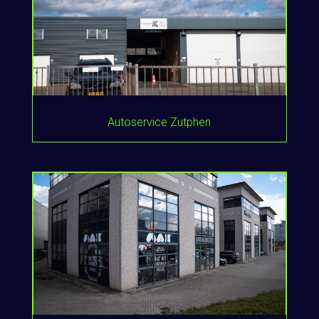
Autoservice Zutphen