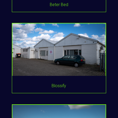
Beter Bed
Blossify