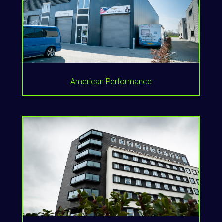
American Performance