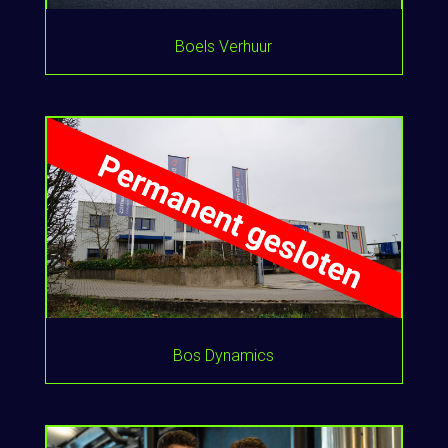
Boels Verhuur
Bos Dynamics