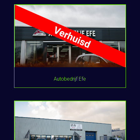
Autobedrijf Efe