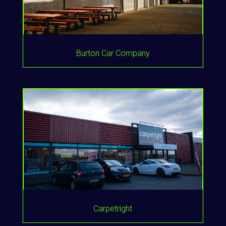
Burton Car Company
Carpetright