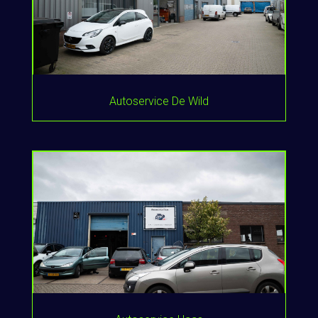
Autoservice De Wild