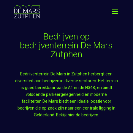
Bedrijven op
bedrijventerrein De Mars
Zutphen
Bedrijventerrein De Mars in Zutphen herbergt een
diversiteit aan bedrijven in diverse sectoren. Het terrein
is goed bereikbaar via de A1 en de N348, en biedt
voldoende parkeergelegenheid en moderne
faciliteiten.De Mars biedt een ideale locatie voor
bedrijven die op zoek zijn naar een centrale ligging in
Gelderland. Bekijk hier de bedrijven.