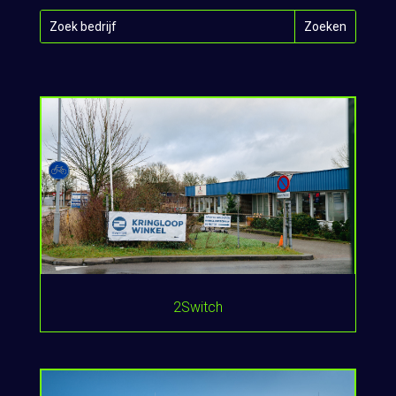
2Switch