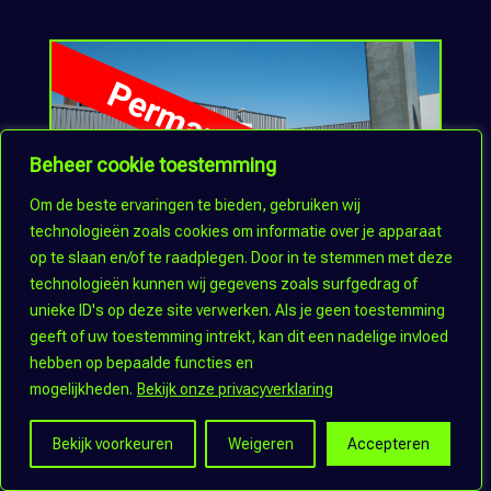
Beheer cookie toestemming
Om de beste ervaringen te bieden, gebruiken wij
technologieën zoals cookies om informatie over je apparaat
op te slaan en/of te raadplegen. Door in te stemmen met deze
technologieën kunnen wij gegevens zoals surfgedrag of
Ced’or Badkamers
unieke ID's op deze site verwerken. Als je geen toestemming
geeft of uw toestemming intrekt, kan dit een nadelige invloed
hebben op bepaalde functies en
mogelijkheden.
Bekijk onze privacyverklaring
Bekijk voorkeuren
Weigeren
Accepteren