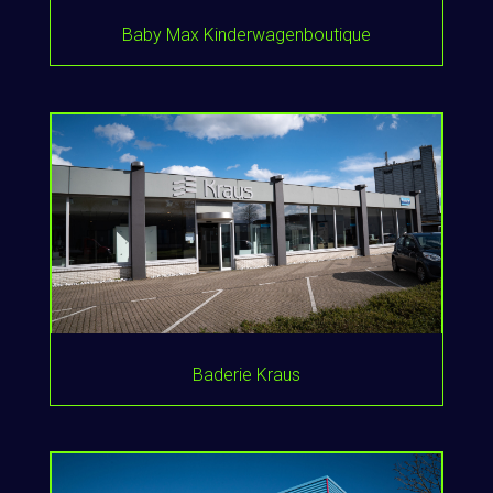
Baby Max Kinderwagenboutique
Baderie Kraus