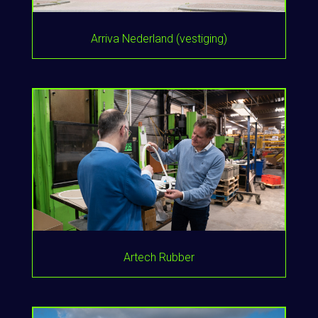
Arriva Nederland (vestiging)
Artech Rubber