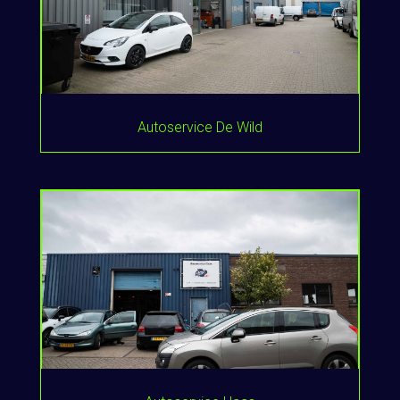
Autoservice De Wild