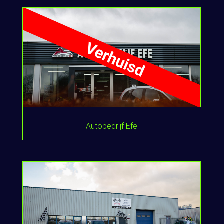
Autobedrijf Efe