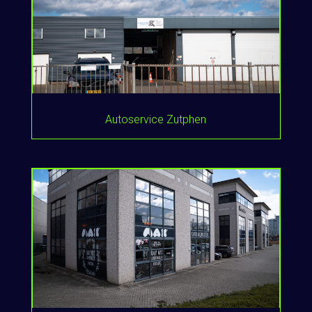
Autoservice Zutphen