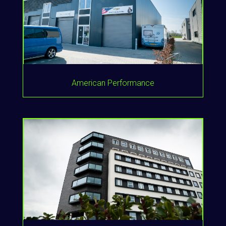
American Performance