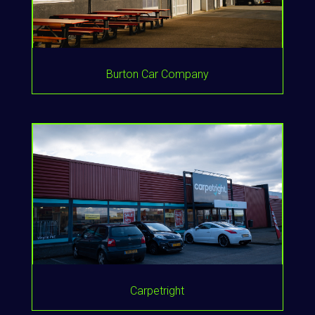
Burton Car Company
Carpetright