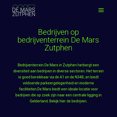
Bedrijven op
bedrijventerrein De Mars
Zutphen
Bedrijventerrein De Mars in Zutphen herbergt een
diversiteit aan bedrijven in diverse sectoren. Het terrein
is goed bereikbaar via de A1 en de N348, en biedt
voldoende parkeergelegenheid en moderne
faciliteiten.De Mars biedt een ideale locatie voor
bedrijven die op zoek zijn naar een centrale ligging in
Gelderland. Bekijk hier de bedrijven.