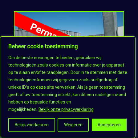
Beheer cookie toestemming
Om de beste ervaringen te bieden, gebruiken wij
technologieën zoals cookies om informatie over je apparaat
op te slaan en/of te raadplegen. Door in te stemmen met deze
technologieën kunnen wij gegevens zoals surfgedrag of
Ced’or Badkamers
unieke ID's op deze site verwerken. Als je geen toestemming
geeft of uw toestemming intrekt, kan dit een nadelige invloed
hebben op bepaalde functies en
mogelijkheden.
Bekijk onze privacyverklaring
Bekijk voorkeuren
Weigeren
Accepteren