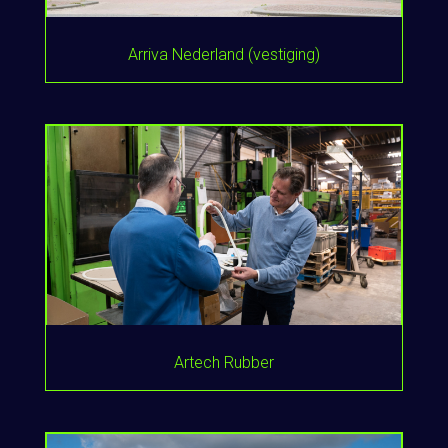
Arriva Nederland (vestiging)
Artech Rubber