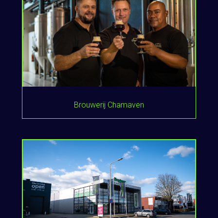
Brouwerij Chamaven