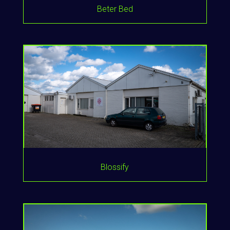
Beter Bed
Blossify