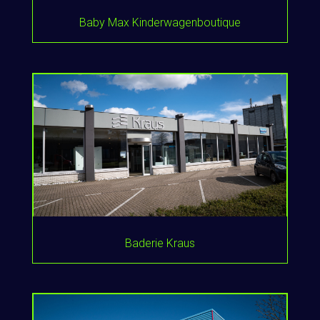
Baby Max Kinderwagenboutique
Baderie Kraus