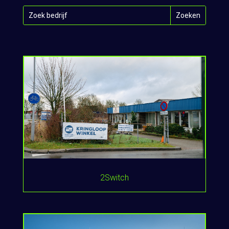
2Switch