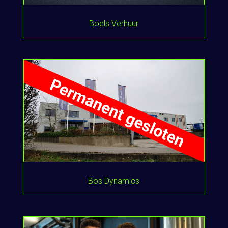
Boels Verhuur
Bos Dynamics