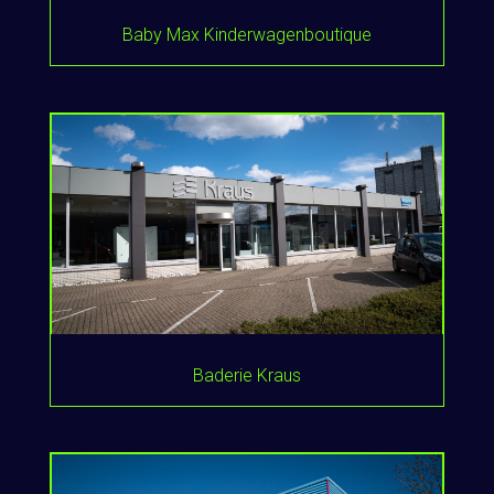
Baby Max Kinderwagenboutique
Baderie Kraus