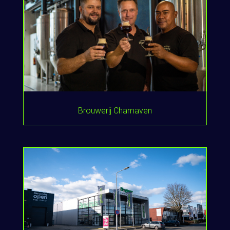
Brouwerij Chamaven