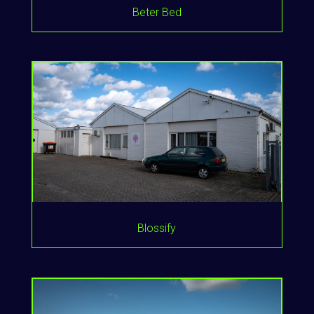
Beter Bed
Blossify