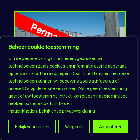
Beheer cookie toestemming
Om de beste ervaringen te bieden, gebruiken wij
technologieën zoals cookies om informatie over je apparaat
op te slaan en/of te raadplegen. Door in te stemmen met deze
technologieën kunnen wij gegevens zoals surfgedrag of
Ced’or Badkamers
unieke ID's op deze site verwerken. Als je geen toestemming
geeft of uw toestemming intrekt, kan dit een nadelige invloed
hebben op bepaalde functies en
mogelijkheden.
Bekijk onze privacyverklaring
Bekijk voorkeuren
Weigeren
Accepteren