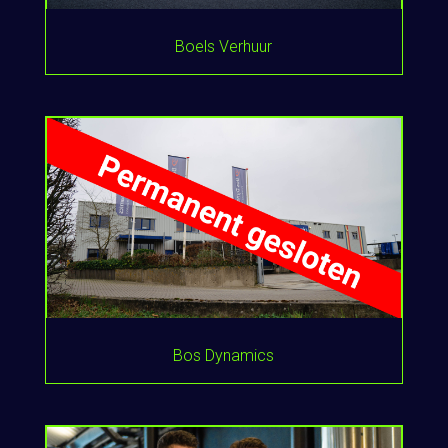
Boels Verhuur
Bos Dynamics