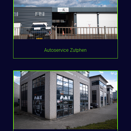
Autoservice Zutphen