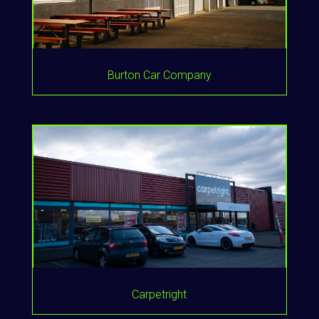
Burton Car Company
Carpetright