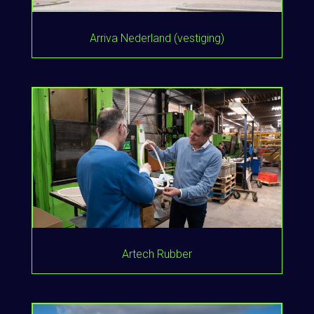
Arriva Nederland (vestiging)
Artech Rubber