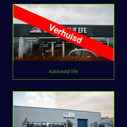
Autobedrijf Efe