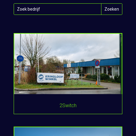
2Switch