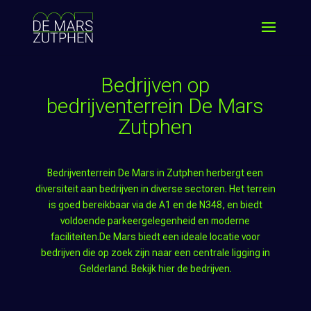
Bedrijven op
bedrijventerrein De Mars
Zutphen
Bedrijventerrein De Mars in Zutphen herbergt een
diversiteit aan bedrijven in diverse sectoren. Het terrein
is goed bereikbaar via de A1 en de N348, en biedt
voldoende parkeergelegenheid en moderne
faciliteiten.De Mars biedt een ideale locatie voor
bedrijven die op zoek zijn naar een centrale ligging in
Gelderland. Bekijk hier de bedrijven.