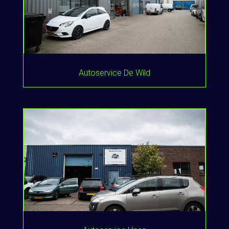
Autoservice De Wild