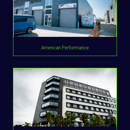
American Performance